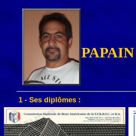
PAPAIN
1 - Ses diplômes :